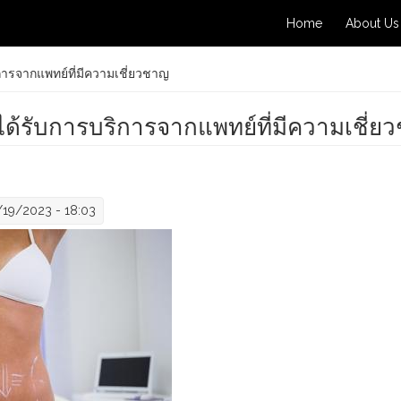
Home
About Us
ารจากแพทย์ที่มีความเชี่ยวชาญ
ด้รับการบริการจากแพทย์ที่มีความเชี่ย
/19/2023 - 18:03