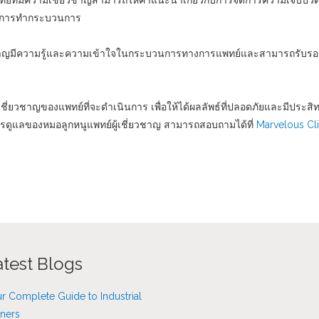
ย์ที่มีความเชี่ยวชาญสามารถให้คำแนะนำเกี่ยวกับการจัดการความเจ็บปว
ลังการทำกระบวนการ
ยวชาญมีความรู้และความเข้าใจในกระบวนการทางการแพทย์และสามารถรับร
วชาญของแพทย์ที่จะดำเนินการ เพื่อให้ได้ผลลัพธ์ที่ปลอดภัยและมีประสิทธ
การดูแลของหมอลูกหนูแพทย์ผู้เชี่ยวชาญ สามารถสอบถามได้ที่
Marvelous Cli
atest Blogs
r Complete Guide to Industrial
ners