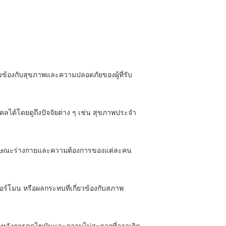
วข้องกับสุขภาพและความปลอดภัยของผู้ที่รับ
ได้โดยดูถึงปัจจัยต่าง ๆ เช่น สุขภาพประจำ
มลักษณะร่างกายและความต้องการของแต่ละคน
์โมน หรือผลกระทบที่เกี่ยวข้องกับสภาพ