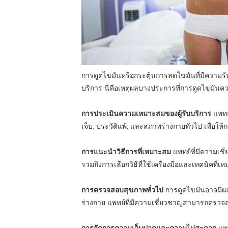
การดูดไขมันหรือกระตุ้นการลดไขมันที่มีความรั
บริการ นี่คือเหตุผลบางประการที่การดูดไขมันค
การประเมินความเหมาะสมของผู้รับบริการ
แพทย
เจ็บ, ประวัติแพ้, และสภาพร่างกายทั่วไป เพื่อใ
การแนะนำวิธีการที่เหมาะสม
แพทย์ที่มีความเช
รวมถึงการเลือกวิธีที่ใช้เครื่องมือและเทคนิคที่
การตรวจสอบสุขภาพทั่วไป
การดูดไขมันอาจมีผล
ร่างกาย แพทย์ที่มีความเชี่ยวชาญสามารถตรวจ