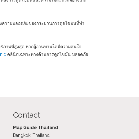
ดหลังการดูดไขมันและความไม่สะดวกที่อาจเกิด
องความปลอดภัยของกระบวนการดูดไขมันที่ทำ
ิภาพที่สูงสุด หากผู้อ่านท่านใดมีความสนใจ
nic
คลินิกเฉพาะทางด้านการดูดไขมัน ปลอดภัย
Contact
Map Guide Thailand
Bangkok, Thailand