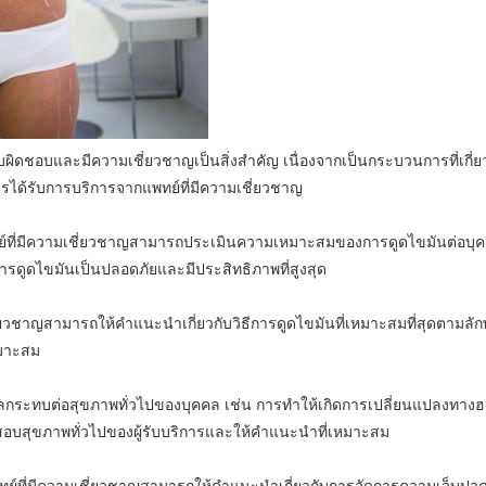
บผิดชอบและมีความเชี่ยวชาญเป็นสิ่งสำคัญ เนื่องจากเป็นกระบวนการที่เกี่ย
วรได้รับการบริการจากแพทย์ที่มีความเชี่ยวชาญ
์ที่มีความเชี่ยวชาญสามารถประเมินความเหมาะสมของการดูดไขมันต่อบุคคล
ห้การดูดไขมันเป็นปลอดภัยและมีประสิทธิภาพที่สูงสุด
ี่ยวชาญสามารถให้คำแนะนำเกี่ยวกับวิธีการดูดไขมันที่เหมาะสมที่สุดตา
เหมาะสม
กระทบต่อสุขภาพทั่วไปของบุคคล เช่น การทำให้เกิดการเปลี่ยนแปลงทางฮอร
สอบสุขภาพทั่วไปของผู้รับบริการและให้คำแนะนำที่เหมาะสม