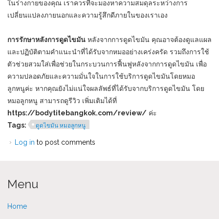
ในร่างกายของคุณ เราควรที่จะมองหาความสมดุลระหว่างการ
เปลี่ยนแปลงภายนอกและความรู้สึกดีภายในของเราเอง
การรักษาหลังการดูดไขมัน
หลังจากการดูดไขมัน คุณอาจต้องดูแลแผล
และปฏิบัติตามคำแนะนำที่ได้รับจากหมออย่างเคร่งครัด รวมถึงการใช้
ตัวช่วยสวมใส่เพื่อช่วยในกระบวนการฟื้นฟูหลังจากการดูดไขมัน เพื่อ
ความปลอดภัยและความมั่นใจในการใช้บริการดูดไขมันโดยหมอ
ลูกหนูค่ะ หากคุณยังไม่แน่ใจผลลัพธ์ที่ได้รับจากบริการดูดไขมัน โดย
หมอลูกหนู สามารถดูรีวิว เพิ่มเติมได้ที่
https://bodytitebangkok.com/review/
ค่ะ
Tags:
ดูดไขมัน หมอลูกหนู
Log in
to post comments
Menu
Home