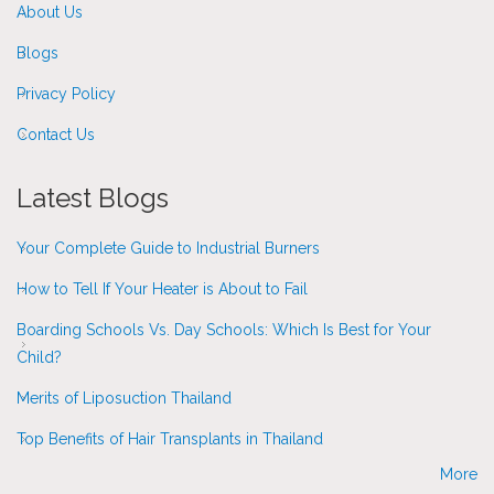
About Us
Blogs
Privacy Policy
Contact Us
Latest Blogs
Your Complete Guide to Industrial Burners
How to Tell If Your Heater is About to Fail
Boarding Schools Vs. Day Schools: Which Is Best for Your
Child?
Merits of Liposuction Thailand
Top Benefits of Hair Transplants in Thailand
More