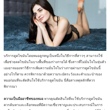
บริการดูดไขมันโดยหมอลูกหนูเป็นหนึ่งในวิธีการที่สาวๆ สามารถใช้
เพื่อช่วยลดไขมันในบางพื้นที่ของร่างกายได้ ซึ่งสาวที่ไม่มั่นใจในหุ่นตัว
เองอาจมองหาวิธีการเพิ่มความมั่นใจในร่างกายผ่านการดูดไขมันนี้
อย่างไรก็ตาม ควรพิจารณาด้วยความระมัดระวังและคำแนะนำของ
หมอก่อนที่จะตัดสินใจใช้บริการดูดไขมัน นี่คือสาเหตุหลักที่ควร
พิจารณา
ความเป็นมืออาชีพของหมอ
หากคุณตัดสินใจที่จะใช้บริการดูดไขมัน
ควรค้นหาและเลือกหมอที่มีความเชี่ยวชาญและประสบการณ์ในการ