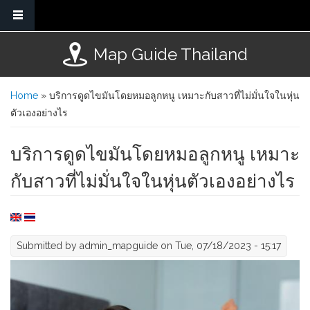
Skip to main content
Map Guide Thailand
You are here
Home
» บริการดูดไขมันโดยหมอลูกหนู เหมาะกับสาวที่ไม่มั่นใจในหุ่น
ตัวเองอย่างไร
บริการดูดไขมันโดยหมอลูกหนู เหมาะ
กับสาวที่ไม่มั่นใจในหุ่นตัวเองอย่างไร
Submitted by
admin_mapguide
on Tue, 07/18/2023 - 15:17