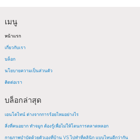
เมนู
หน้าแรก
เกี่ยวกับเรา
บล็อก
นโยบายความเป็นส่วนตัว
ติดต่อเรา
บล็อกล่าสุด
เอนโดไทน์ ต่างจากการร้อยไหมอย่างไร
สิ่งที่คนอยาก ทำจมูก ต้องรู้เพื่อไม่ให้โดนการตลาดหลอก
กายภาพบำบัดด้วยตัวเองที่บ้าน VS ไปทำที่คลินิก แบบไหนดีกว่ากัน