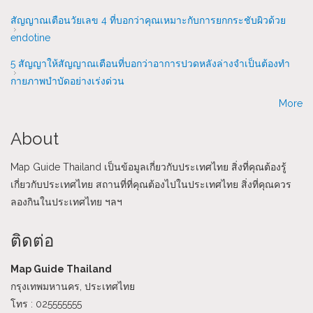
สัญญาณเตือนวัยเลข 4 ที่บอกว่าคุณเหมาะกับการยกกระชับผิวด้วย
endotine
5 สัญญาให้สัญญาณเตือนที่บอกว่าอาการปวดหลังล่างจำเป็นต้องทำ
กายภาพบำบัดอย่างเร่งด่วน
More
About
Map Guide Thailand เป็นข้อมูลเกี่ยวกับประเทศไทย สิ่งที่คุณต้องรู้
เกี่ยวกับประเทศไทย สถานที่ที่คุณต้องไปในประเทศไทย สิ่งที่คุณควร
ลองกินในประเทศไทย ฯลฯ
ติดต่อ
Map Guide Thailand
กรุงเทพมหานคร, ประเทศไทย
โทร : 025555555