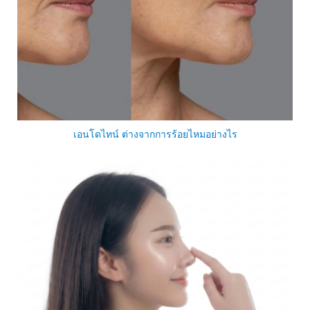
เอนโดไทน์ ต่างจากการร้อยไหมอย่างไร