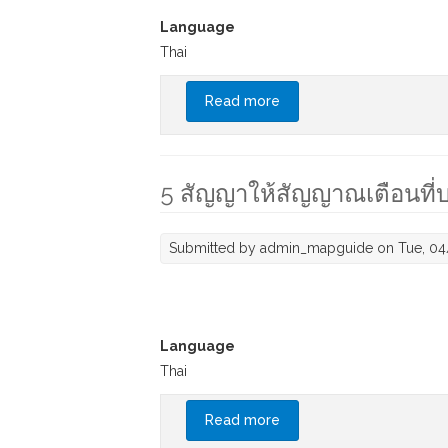
Language
Thai
Read more
about สัญญาณเตือนวัยเลข 
5 สัญญาให้สัญญาณเตือนที่
Submitted by
admin_mapguide
on Tue, 04
Language
Thai
Read more
about 5 สัญญาให้สัญญาณเต