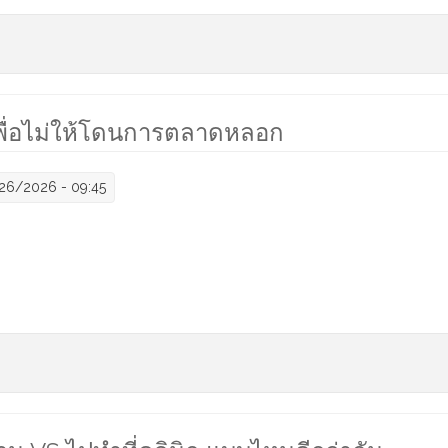
การร้อยไหมอย่างไร
ู้เพื่อไม่ให้โดนการตลาดหลอก
/26/2026 - 09:45
 ต้องรู้เพื่อไม่ให้โดนการตลาดหลอก