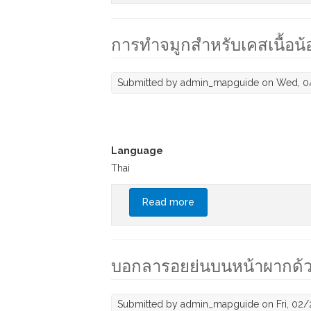
การทำจมูกสำหรับเคสเนื้อน้
Submitted by
admin_mapguide
on Wed, 04
Language
Thai
Read more
about การทำจมูกสำหรับเคส
บอกลารอยย่นบนหน้าผากด้วย 
Submitted by
admin_mapguide
on Fri, 02/