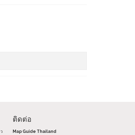
ติดต่อ
ยว
Map Guide Thailand