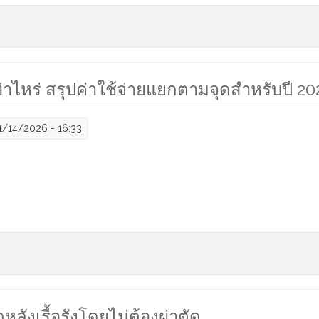
ไร และเมื่อไหร่ที่ควรไปพบแพทย์ทันที
าไหร่ สรุปค่าใช้จ่ายแยกตามจุดสำหรับปี 20
/14/2026 - 16:33
ราคาเท่าไหร่ สรุปค่าใช้จ่ายแยกตามจุดสำหรับปี 2026
งเรื้อรังโดยไม่ต้องผ่าตัด