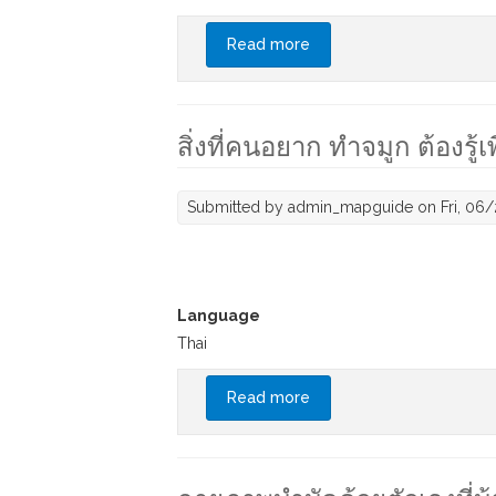
Read more
about เอนโดไทน์ ต่างจาก
สิ่งที่คนอยาก ทำจมูก ต้องร
Submitted by
admin_mapguide
on Fri, 06
Language
Thai
Read more
about สิ่งที่คนอยาก ทำจมูก