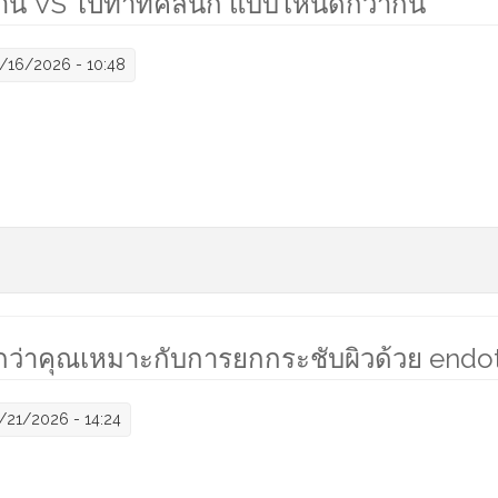
าน VS ไปทำที่คลินิก แบบไหนดีกว่ากัน
/16/2026 - 10:48
องที่บ้าน VS ไปทำที่คลินิก แบบไหนดีกว่ากัน
อกว่าคุณเหมาะกับการยกกระชับผิวด้วย endo
/21/2026 - 14:24