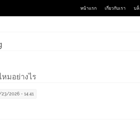
หน้าแรก
เกี่ยวกับเรา
บล
g
ไหมอย่างไร
/23/2026 - 14:41