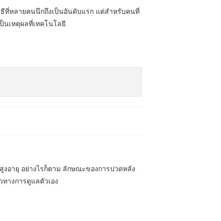
ธีที่หลายคนนึกถึงเป็นอันดับแรก แต่สำหรับคนที่
เป็นเหตุผลที่เทคโนโลยี
งผู้สูงอายุ อย่างไรก็ตาม ลักษณะของการปวดหลัง
นวทางการดูแลตัวเอง