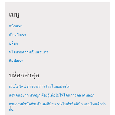
เมนู
หน้าแรก
เกี่ยวกับเรา
บล็อก
นโยบายความเป็นส่วนตัว
ติดต่อเรา
บล็อกล่าสุด
เอนโดไทน์ ต่างจากการร้อยไหมอย่างไร
สิ่งที่คนอยาก ทำจมูก ต้องรู้เพื่อไม่ให้โดนการตลาดหลอก
กายภาพบำบัดด้วยตัวเองที่บ้าน VS ไปทำที่คลินิก แบบไหนดีกว่า
กัน