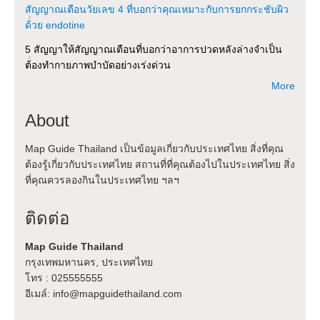
สัญญาณเตือนวัยเลข 4 ที่บอกว่าคุณเหมาะกับการยกกระชับผิว
ด้วย endotine
5 สัญญาให้สัญญาณเตือนที่บอกว่าอาการปวดหลังล่างจำเป็น
ต้องทำกายภาพบำบัดอย่างเร่งด่วน
More
About
Map Guide Thailand เป็นข้อมูลเกี่ยวกับประเทศไทย สิ่งที่คุณ
ต้องรู้เกี่ยวกับประเทศไทย สถานที่ที่คุณต้องไปในประเทศไทย สิ่ง
ที่คุณควรลองกินในประเทศไทย ฯลฯ
ติดต่อ
Map Guide Thailand
กรุงเทพมหานคร, ประเทศไทย
โทร : 025555555
อีเมล์: info@mapguidethailand.com