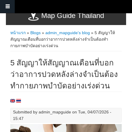
Skip to main content
Map Guide Thailand
หน้าแรก
»
Blogs
»
admin_mapguide's blog
» 5 สัญญาให้
You are here
สัญญาณเตือนที่บอกว่าอาการปวดหลังล่างจำเป็นต้องทำ
กายภาพบำบัดอย่างเร่งด่วน
5 สัญญาให้สัญญาณเตือนที่บอก
ว่าอาการปวดหลังล่างจำเป็นต้อง
ทำกายภาพบำบัดอย่างเร่งด่วน
Submitted by
admin_mapguide
on Tue, 04/07/2026 -
15:47