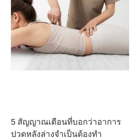
5 สัญญาณเตือนที่บอกว่าอาการ
ปวดหลังล่างจำเป็นต้องทำ