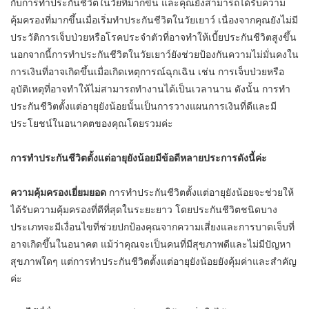
กับการทำประกันชีวิตในวัยที่มากขึ้น และคุณยังสามารถได้รับความ
คุ้มครองที่มากขึ้นเมื่อเริ่มทำประกันชีวิตในวัยเยาว์ เนื่องจากคุณยังไม่มี
ประวัติการเจ็บป่วยหรือโรคประจำตัวที่อาจทำให้เบี้ยประกันชีวิตสูงขึ้น
นอกจากนี้การทำประกันชีวิตในวัยเยาว์ยังช่วยป้องกันความไม่มั่นคงใน
การเงินที่อาจเกิดขึ้นเมื่อเกิดเหตุการณ์ฉุกเฉิน เช่น การเจ็บป่วยหรือ
อุบัติเหตุที่อาจทำให้ไม่สามารถทำงานได้เป็นเวลานาน ดังนั้น การทำ
ประกันชีวิตตั้งแต่อายุยังน้อยนั้นเป็นการวางแผนการเงินที่ดีและมี
ประโยชน์ในอนาคตของคุณโดยรวมค่ะ
การทำประกันชีวิตตั้งแต่อายุยังน้อยมีข้อดีหลายประการดังนี้ค่ะ
ความคุ้มครองเยี่ยมยอด
การทำประกันชีวิตตั้งแต่อายุยังน้อยจะช่วยให้
ได้รับความคุ้มครองที่ดีที่สุดในระยะยาว โดยประกันชีวิตชนิดบาง
ประเภทจะมีเงื่อนไขที่ช่วยปกป้องคุณจากความเสี่ยงและการบาดเจ็บที่
อาจเกิดขึ้นในอนาคต แม้ว่าคุณจะเป็นคนที่มีสุขภาพดีและไม่มีปัญหา
สุขภาพใดๆ แต่การทำประกันชีวิตตั้งแต่อายุยังน้อยยังคุ้มค่าและสำคัญ
ค่ะ