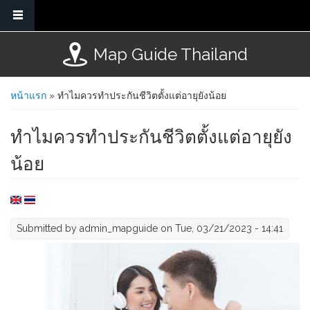
Skip to main content
Map Guide Thailand
You are here
หน้าแรก
» ทำไมควรทำประกันชีวิตตั้งแต่อายุยังน้อย
ทำไมควรทำประกันชีวิตตั้งแต่อายุยัง
น้อย
Submitted by
admin_mapguide
on Tue, 03/21/2023 - 14:41