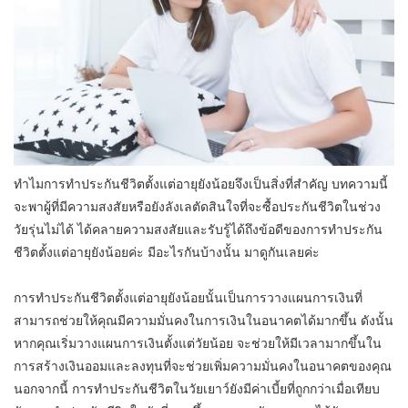
ทำไมการทำประกันชีวิตตั้งแต่อายุยังน้อยจึงเป็นสิ่งที่สำคัญ บทความนี้
จะพาผู้ที่มีความสงสัยหรือยังลังเลตัดสินใจที่จะซื้อประกันชีวิตในช่วง
วัยรุ่นไม่ได้ ได้คลายความสงสัยและรับรู้ได้ถึงข้อดีของการทำประกัน
ชีวิตตั้งแต่อายุยังน้อยค่ะ มีอะไรกันบ้างนั้น มาดูกันเลยค่ะ
การทำประกันชีวิตตั้งแต่อายุยังน้อยนั้นเป็นการวางแผนการเงินที่
สามารถช่วยให้คุณมีความมั่นคงในการเงินในอนาคตได้มากขึ้น ดังนั้น
หากคุณเริ่มวางแผนการเงินตั้งแต่วัยน้อย จะช่วยให้มีเวลามากขึ้นใน
การสร้างเงินออมและลงทุนที่จะช่วยเพิ่มความมั่นคงในอนาคตของคุณ
นอกจากนี้ การทำประกันชีวิตในวัยเยาว์ยังมีค่าเบี้ยที่ถูกกว่าเมื่อเทียบ