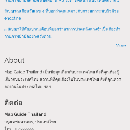
กายภาพบำบัดด้วยตัวเองที่บ้าน VS ไปทำที่คลินิก แบบไหนดีกว่ากัน
สัญญาณเตือนวัยเลข 4 ที่บอกว่าคุณเหมาะกับการยกกระชับผิวด้วย
endotine
5 สัญญาให้สัญญาณเตือนที่บอกว่าอาการปวดหลังล่างจำเป็นต้องทำ
กายภาพบำบัดอย่างเร่งด่วน
More
About
Map Guide Thailand เป็นข้อมูลเกี่ยวกับประเทศไทย สิ่งที่คุณต้องรู้
เกี่ยวกับประเทศไทย สถานที่ที่คุณต้องไปในประเทศไทย สิ่งที่คุณควร
ลองกินในประเทศไทย ฯลฯ
ติดต่อ
Map Guide Thailand
กรุงเทพมหานคร, ประเทศไทย
โทร : 025555555