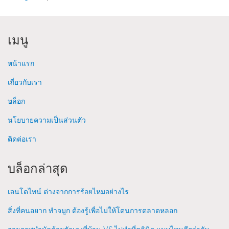
เมนู
หน้าแรก
เกี่ยวกับเรา
บล็อก
นโยบายความเป็นส่วนตัว
ติดต่อเรา
บล็อกล่าสุด
เอนโดไทน์ ต่างจากการร้อยไหมอย่างไร
สิ่งที่คนอยาก ทำจมูก ต้องรู้เพื่อไม่ให้โดนการตลาดหลอก